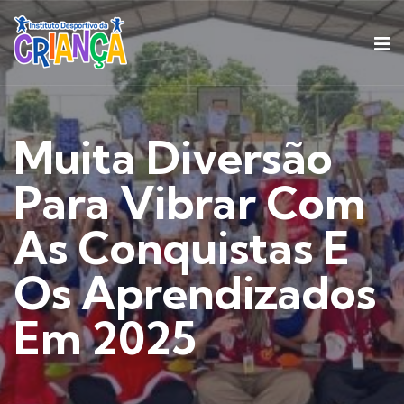
Muita Diversão
Para Vibrar Com
As Conquistas E
Os Aprendizados
Em 2025