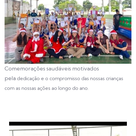
Comemorações saudáveis motivados
pela
dedicação e o compromisso das nossas crianças
com as nossas ações ao longo do ano.