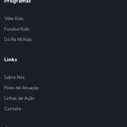
Programas
Vôlei Kids
Futebol Kids
Dó Ré Mi Kids
Links
Sobre Nós
Polos de Atuação
Linhas de Ação
Contato