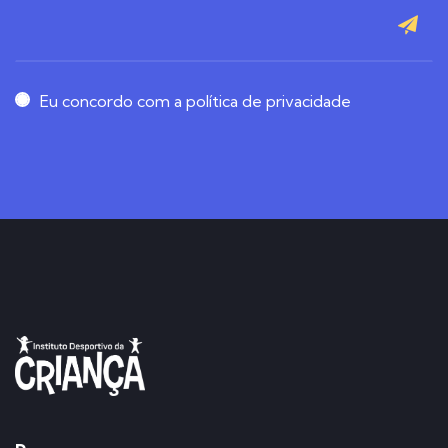
Eu concordo com a política de privacidade