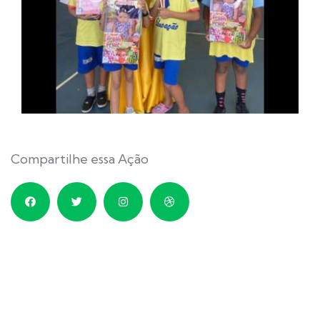
Compartilhe essa Ação