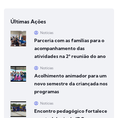
Últimas Ações
Notícias
Parceria com as famílias para o
acompanhamento das
atividades na 2ª reunião do ano
Notícias
Acolhimento animador para um
novo semestre da criançada nos
programas
Notícias
Encontro pedagógico fortalece