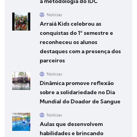
a metodologia do IDC
Notícias
Arraiá Kids celebrou as
conquistas do 1º semestre e
reconheceu os alunos
destaques com a presença dos
parceiros
Notícias
Dinâmica promove reflexão
sobre a solidariedade no Dia
Mundial do Doador de Sangue
Notícias
Aulas que desenvolvem
habilidades e brincando