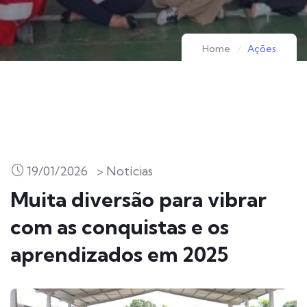
Home
Ações
19/01/2026
> Notícias
Muita diversão para vibrar
com as conquistas e os
aprendizados em 2025