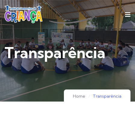
Transparência
Home
Transparência