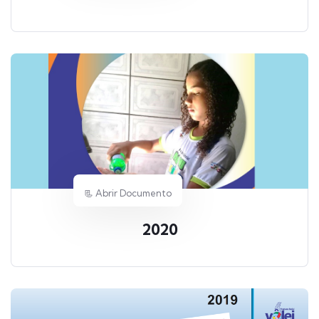
📃 Abrir Documento
2020