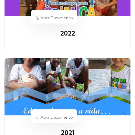
📃 Abrir Documento
2022
📃 Abrir Documento
2021