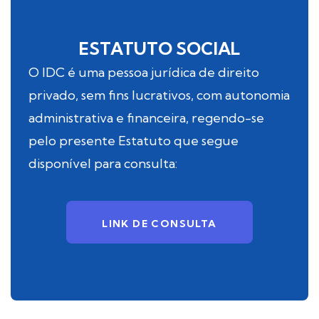
ESTATUTO SOCIAL
O IDC é uma pessoa jurídica de direito
privado, sem fins lucrativos, com autonomia
administrativa e financeira, regendo-se
pelo presente Estatuto que segue
disponível para consulta:
LINK DE CONSULTA