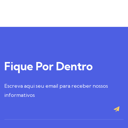
Fique
Por Dentro
Escreva aqui seu email para receber nossos
informativos