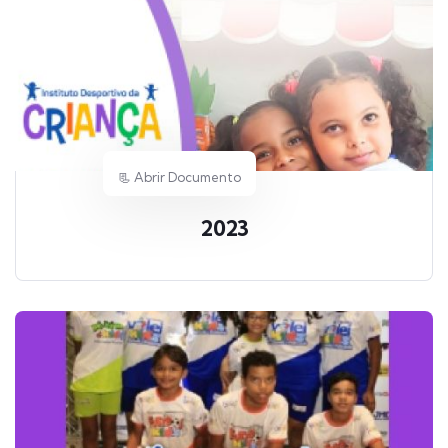
📃 Abrir Documento
2023