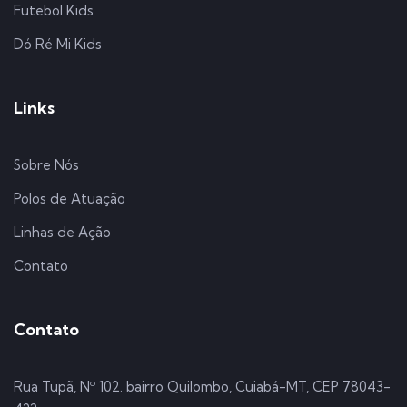
Futebol Kids
Dó Ré Mi Kids
Links
Sobre Nós
Polos de Atuação
Linhas de Ação
Contato
Contato
Rua Tupã, Nº 102. bairro Quilombo, Cuiabá-MT, CEP 78043-